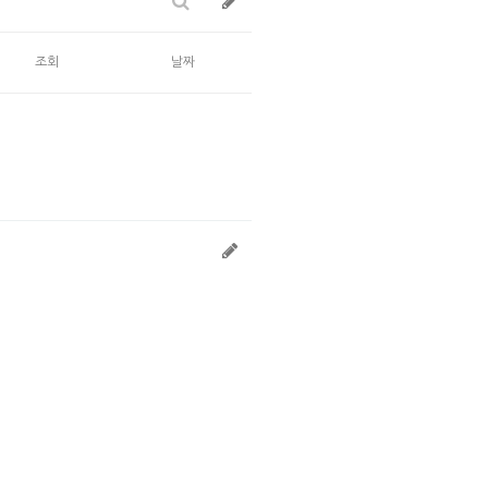
조회
날짜