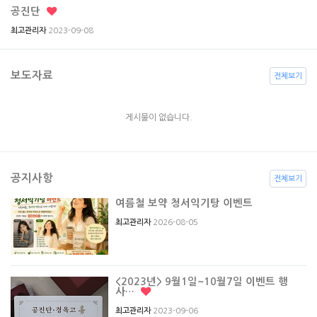
공진단
2023-09-08
최고관리자
보도자료
전체보기
게시물이 없습니다.
공지사항
전체보기
여름철 보약 청서익기탕 이벤트
2026-08-05
최고관리자
<2023년> 9월1일~10월7일 이벤트 행
사…
2023-09-06
최고관리자