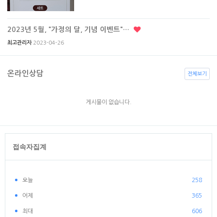
2023년 5월, "가정의 달, 기념 이벤트"…
2023-04-26
최고관리자
온라인상담
전체보기
게시물이 없습니다.
접속자집계
오늘
258
어제
365
최대
606