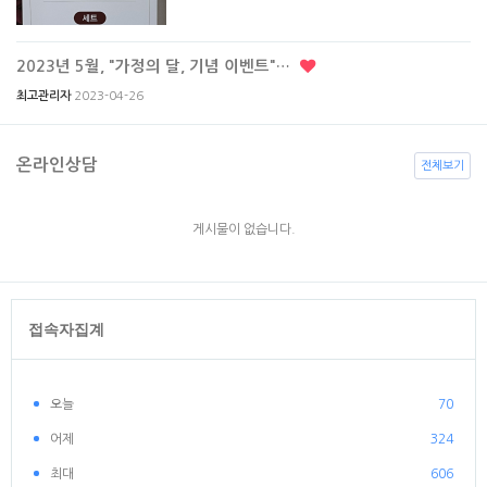
2023년 5월, "가정의 달, 기념 이벤트"…
2023-04-26
최고관리자
온라인상담
전체보기
게시물이 없습니다.
접속자집계
오늘
70
어제
324
최대
606