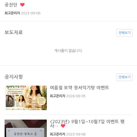
공진단
2023-09-08
최고관리자
보도자료
전체보기
게시물이 없습니다.
공지사항
전체보기
여름철 보약 청서익기탕 이벤트
2026-08-05
최고관리자
<2023년> 9월1일~10월7일 이벤트 행
사…
2023-09-06
최고관리자